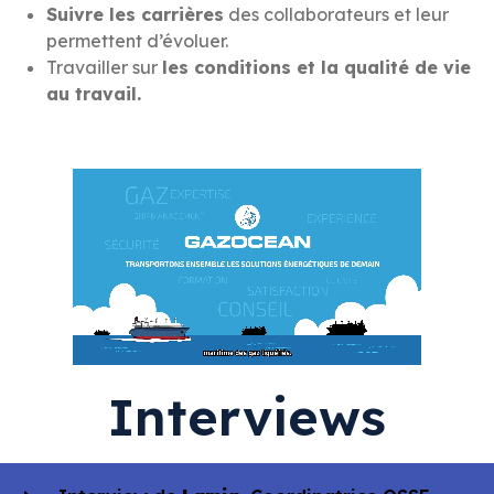
Suivre les carrières
des collaborateurs et leur
permettent d’évoluer.
Travailler sur
les conditions et la qualité de vie
au travail.
Interviews