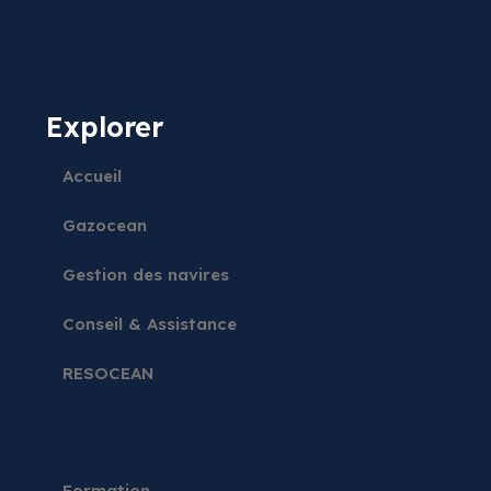
Explorer
Accueil
Gazocean
Gestion des navires
Conseil & Assistance
RESOCEAN
Formation