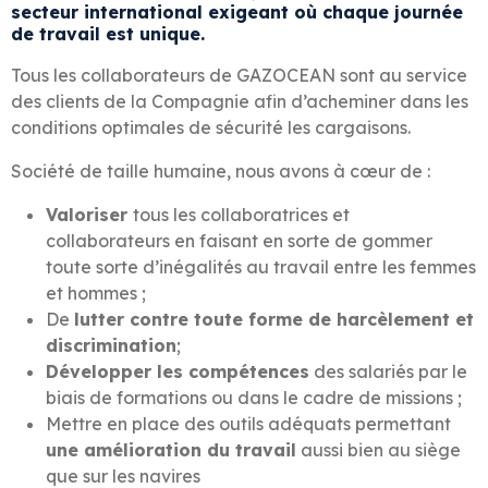
secteur international exigeant où chaque journée
de travail est unique.
Tous les collaborateurs de GAZOCEAN sont au service
des clients de la Compagnie afin d’acheminer dans les
conditions optimales de sécurité les cargaisons.
Société de taille humaine, nous avons à cœur de :
Valoriser
tous les collaboratrices et
collaborateurs en faisant en sorte de gommer
toute sorte d’inégalités au travail entre les femmes
et hommes ;
De
lutter contre toute forme de harcèlement et
discrimination
;
Développer les compétences
des salariés par le
biais de formations ou dans le cadre de missions ;
Mettre en place des outils adéquats permettant
une amélioration du travail
aussi bien au siège
que sur les navires