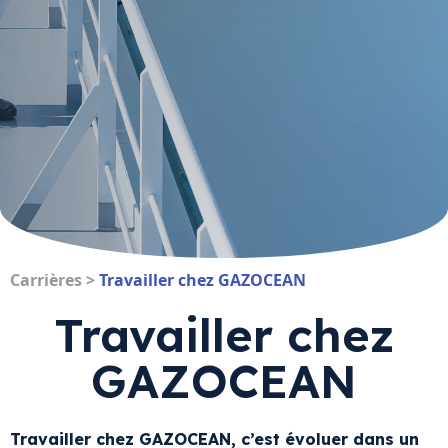
Carrières
>
Travailler chez GAZOCEAN
Travailler chez
GAZOCEAN
Travailler chez GAZOCEAN, c’est évoluer dans un