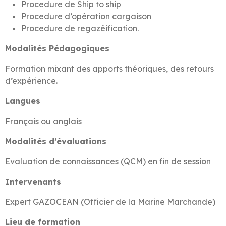
Procedure de Ship to ship
Procedure d’opération cargaison
Procedure de regazéification.
Modalités Pédagogiques
Formation mixant des apports théoriques, des retours
d’expérience.
Langues
Français ou anglais
Modalités d’évaluations
Evaluation de connaissances (QCM) en fin de session
Intervenants
Expert GAZOCEAN (Officier de la Marine Marchande)
Lieu de formation