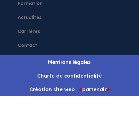
Formation
Actualités
Carrières
Contact
Mentions légales
Charte de confidentialité
Création site web :
e
partenair
e