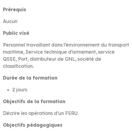
Prérequis
Aucun
Public visé
Personnel travaillant dans l’environnement du transport
maritime, Service technique d’armement, service
QSSE, Port, distributeur de GNL, société de
classification.
Durée de la formation
2 jours
Objectifs de la formation
Décrire les opérations d’un FSRU.
Objectifs pédagogiques