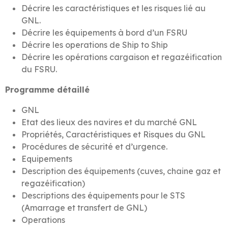
Décrire les caractéristiques et les risques lié au
GNL.
Décrire les équipements à bord d’un FSRU
Décrire les operations de Ship to Ship
Décrire les opérations cargaison et regazéification
du FSRU.
Programme détaillé
GNL
Etat des lieux des navires et du marché GNL
Propriétés, Caractéristiques et Risques du GNL
Procédures de sécurité et d’urgence.
Equipements
Description des équipements (cuves, chaine gaz et
regazéification)
Descriptions des équipements pour le STS
(Amarrage et transfert de GNL)
Operations