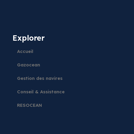
Explorer
Accueil
Gazocean
Gestion des navires
Conseil & Assistance
RESOCEAN