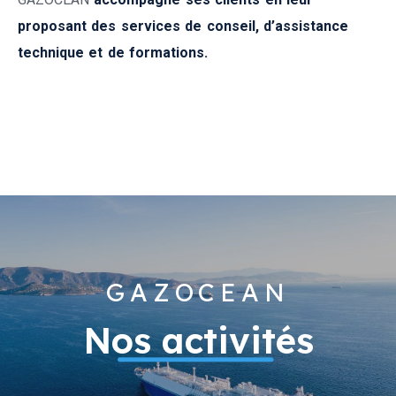
proposant des services de conseil, d’assistance
technique et de formations.
GAZOCEAN
Nos activités