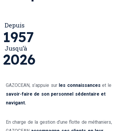
Depuis
1957
Jusqu’à
2026
GAZOCEAN, s’appuie sur
les connaissances
et le
savoir-faire de son personnel sédentaire et
navigant.
En charge de la gestion d’une flotte de méthaniers,
GAZOCEAN
accompagne ses clients en leur