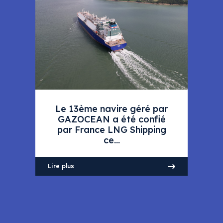
Le 13ème navire géré par
GAZOCEAN a été confié
par France LNG Shipping
ce...
Lire plus