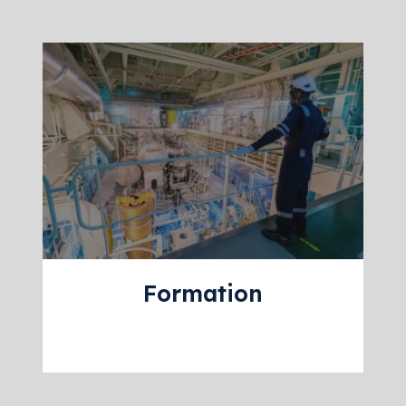
Formation