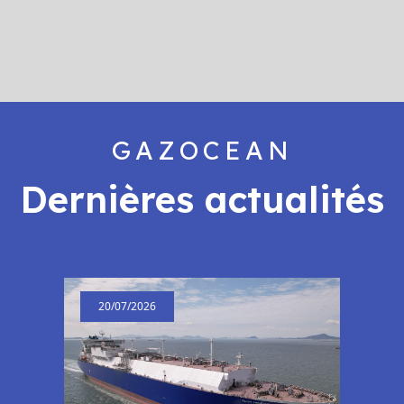
GAZOCEAN
Dernières actualités
20/07/2026