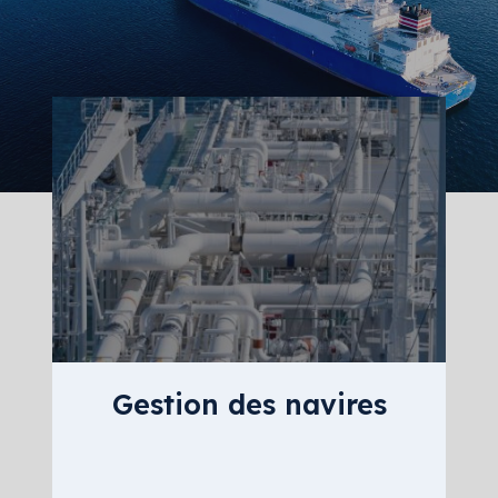
Gestion des navires