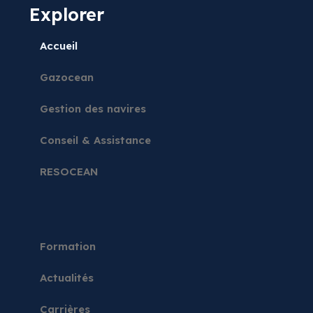
Explorer
Accueil
Gazocean
Gestion des navires
Conseil & Assistance
RESOCEAN
Formation
Actualités
Carrières