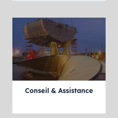
Conseil & Assistance