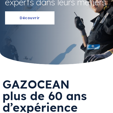
experts dans leurs métiers
Découvrir
GAZOCEAN
plus de 60 ans
d’expérience