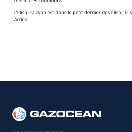
meilleures conditions.
L’Elisa Halcyon est donc le petit dernier des Elisa : Elis
Ardea.