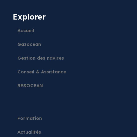
Explorer
Accueil
Gazocean
Gestion des navires
Conseil & Assistance
RESOCEAN
Formation
Actualités