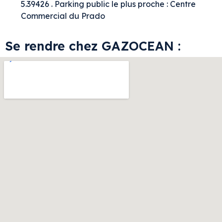
5.39426 . Parking public le plus proche : Centre
Commercial du Prado
Se rendre chez GAZOCEAN :