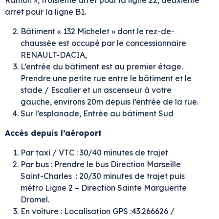
arrêt pour la ligne B1.
Bâtiment « 132 Michelet » dont le rez-de-
chaussée est occupé par le concessionnaire
RENAULT-DACIA,
L’entrée du bâtiment est au premier étage.
Prendre une petite rue entre le bâtiment et le
stade / Escalier et un ascenseur à votre
gauche, environs 20m depuis l’entrée de la rue.
Sur l’esplanade, Entrée au bâtiment Sud
Accès depuis l’aéroport
Par taxi / VTC : 30/40 minutes de trajet
Par bus : Prendre le bus Direction Marseille
Saint-Charles : 20/30 minutes de trajet puis
métro Ligne 2 – Direction Sainte Marguerite
Dromel.
En voiture : Localisation GPS :43.266626 /