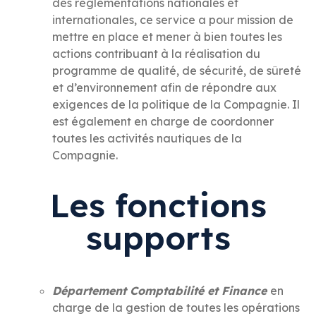
des règlementations nationales et
internationales, ce service a pour mission de
mettre en place et mener à bien toutes les
actions contribuant à la réalisation du
programme de qualité, de sécurité, de sûreté
et d’environnement afin de répondre aux
exigences de la politique de la Compagnie. Il
est également en charge de coordonner
toutes les activités nautiques de la
Compagnie.
Les fonctions
supports
Département Comptabilité et Finance
en
charge de la gestion de toutes les opérations