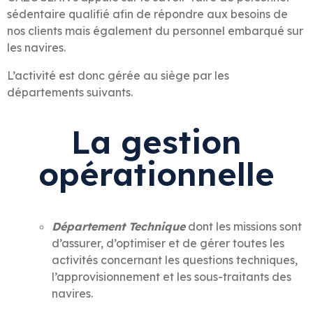
sédentaire qualifié afin de répondre aux besoins de
nos clients mais également du personnel embarqué sur
les navires.
L’activité est donc gérée au siège par les
départements suivants.
La gestion
opérationnelle
Département Technique
dont les missions sont
d’assurer, d’optimiser et de gérer toutes les
activités concernant les questions techniques,
l’approvisionnement et les sous-traitants des
navires.