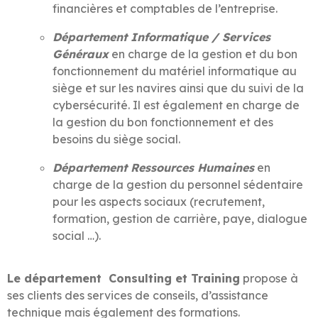
financières et comptables de l’entreprise.
Département Informatique / Services
Généraux
en charge de la gestion et du bon
fonctionnement du matériel informatique au
siège et sur les navires ainsi que du suivi de la
cybersécurité. Il est également en charge de
la gestion du bon fonctionnement et des
besoins du siège social.
Département Ressources Humaines
en
charge de la gestion du personnel sédentaire
pour les aspects sociaux (recrutement,
formation, gestion de carrière, paye, dialogue
social …).
Le département Consulting et Training
propose à
ses clients des services de conseils, d’assistance
technique mais également des formations.