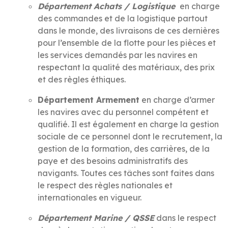
Département Achats / Logistique
en charge
des commandes et de la logistique partout
dans le monde, des livraisons de ces dernières
pour l’ensemble de la flotte pour les pièces et
les services demandés par les navires en
respectant la qualité des matériaux, des prix
et des règles éthiques.
Département Armement
en charge d’armer
les navires avec du personnel compétent et
qualifié. Il est également en charge la gestion
sociale de ce personnel dont le recrutement, la
gestion de la formation, des carrières, de la
paye et des besoins administratifs des
navigants. Toutes ces tâches sont faites dans
le respect des règles nationales et
internationales en vigueur.
Département Marine / QSSE
dans le respect