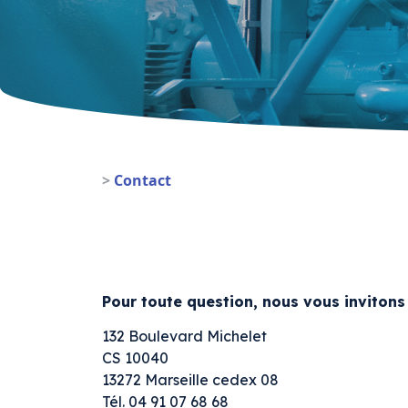
>
Contact
Pour toute question, nous vous invitons 
132 Boulevard Michelet
CS 10040
13272 Marseille cedex 08
Tél. 04 91 07 68 68