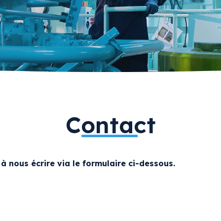
Contact
à nous écrire via le formulaire ci-dessous.