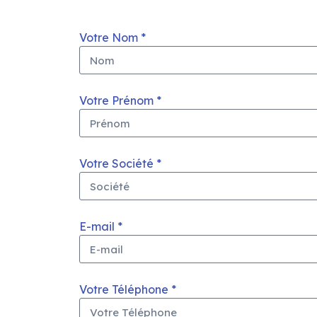
Votre Nom *
Votre Prénom *
Votre Société *
E-mail *
Votre Téléphone *