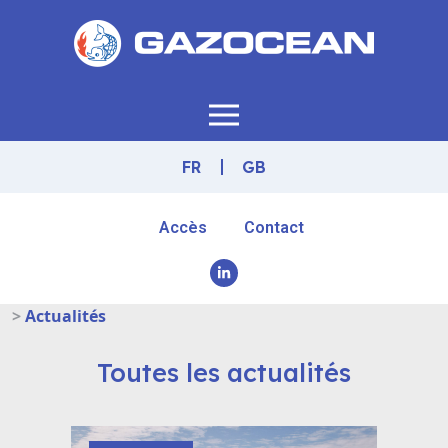
FR
GB
Accès
Contact
>
Actualités
Toutes les actualités