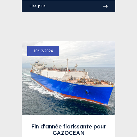
Lire plus
10/12/2024
Fin d'année florissante pour
GAZOCEAN