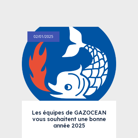
02/01/2025
Les équipes de GAZOCEAN
vous souhaitent une bonne
année 2025