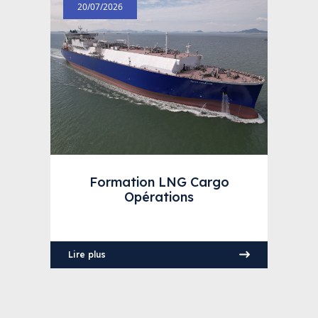
20/07/2026
Formation LNG Cargo
Opérations
Lire plus