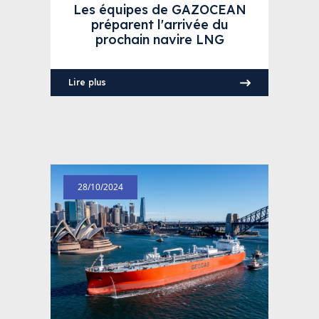
Les équipes de GAZOCEAN
préparent l'arrivée du
prochain navire LNG
Lire plus
28/10/2024