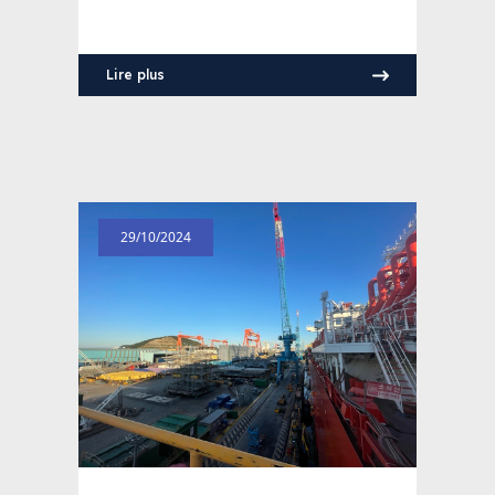
Lire plus
29/10/2024