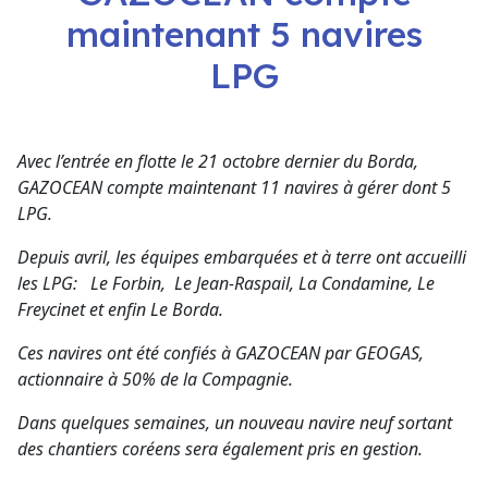
maintenant 5 navires
LPG
Avec l’entrée en flotte le 21 octobre dernier du Borda,
GAZOCEAN compte maintenant 11 navires à gérer dont 5
LPG.
Depuis avril, les équipes embarquées et à terre ont accueilli
les LPG: Le Forbin, Le Jean-Raspail, La Condamine, Le
Freycinet et enfin Le Borda.
Ces navires ont été confiés à GAZOCEAN par GEOGAS,
actionnaire à 50% de la Compagnie.
Dans quelques semaines, un nouveau navire neuf sortant
des chantiers coréens sera également pris en gestion.