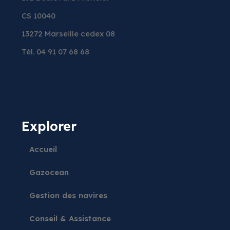
CS 10040
13272 Marseille cedex 08
Tél. 04 91 07 68 68
Explorer
Accueil
Gazocean
Gestion des navires
Conseil & Assistance