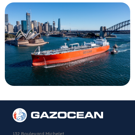
132 Boulevard Michelet