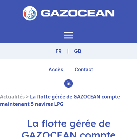
FR
GB
Accès
Contact
Actualités >
La flotte gérée de GAZOCEAN compte
maintenant 5 navires LPG
La flotte gérée de
GAZOCEAN compte